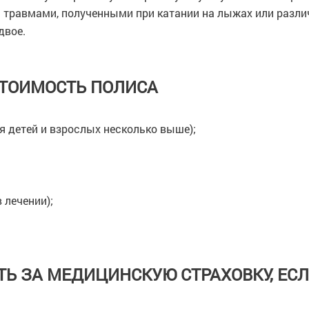
с травмами, полученными при катании на лыжах или разли
двое.
СТОИМОСТЬ ПОЛИСА
ля детей и взрослых несколько выше);
 лечении);
ТЬ ЗА МЕДИЦИНСКУЮ СТРАХОВКУ, ЕСЛ