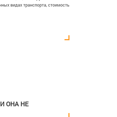
чных видах транспорта, стоимость
И ОНА НЕ