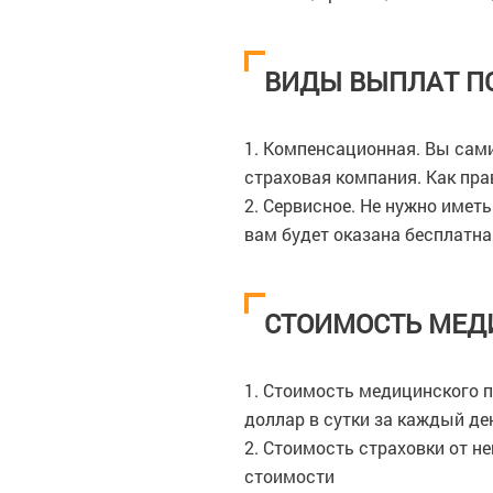
ВИДЫ ВЫПЛАТ П
1. Компенсационная. Вы сами
страховая компания. Как пр
2. Сервисное. Не нужно имет
вам будет оказана бесплатн
СТОИМОСТЬ МЕД
1. Стоимость медицинского п
доллар в сутки за каждый де
2. Стоимость страховки от н
стоимости