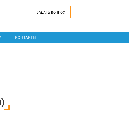
ЗАДАТЬ ВОПРОС
А
КОНТАКТЫ
)