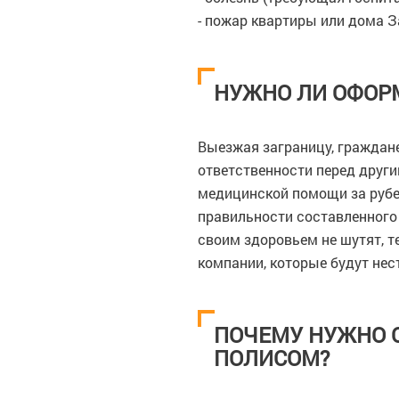
- пожар квартиры или дома З
НУЖНО ЛИ ОФОР
Выезжая заграницу, граждан
ответственности перед друг
медицинской помощи за рубе
правильности составленного 
своим здоровьем не шутят, т
компании, которые будут нес
ПОЧЕМУ НУЖНО 
ПОЛИСОМ?