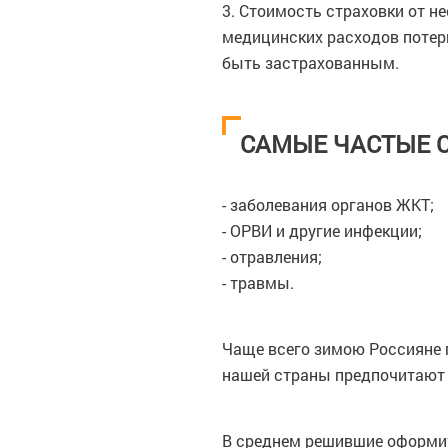
3. Стоимость страховки от н
медицинских расходов потер
быть застрахованным.
САМЫЕ ЧАСТЫЕ 
- заболевания органов ЖКТ;
- ОРВИ и другие инфекции;
- отравления;
- травмы.
Чаще всего зимою Россияне 
нашей страны предпочитают 
В среднем решившие оформить