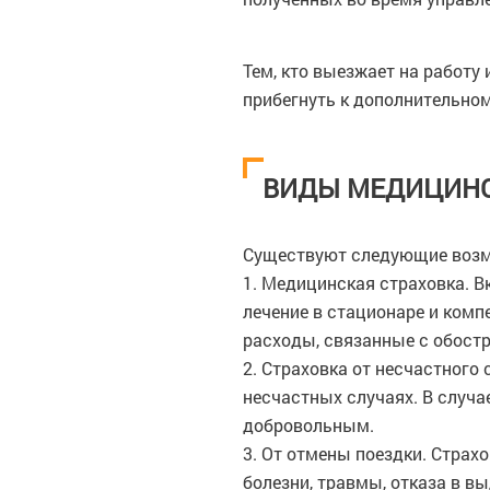
Тем, кто выезжает на работу
прибегнуть к дополнительном
ВИДЫ МЕДИЦИНС
Существуют следующие возмо
1. Медицинская страховка. В
лечение в стационаре и комп
расходы, связанные с обостр
2. Страховка от несчастного
несчастных случаях. В случа
добровольным.
3. От отмены поездки. Страх
болезни, травмы, отказа в в