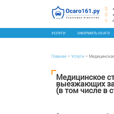
УСЛУГИ
ОФОРМИТЬ ОСАГО
Главная
—
Услуги
— Медицинская
Медицинское ст
выезжающих за
(в том числе в