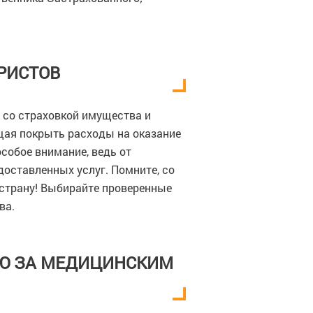
РИСТОВ
 со страховкой имущества и
щая покрыть расходы на оказание
собое внимание, ведь от
доставленных услуг. Помните, со
 страну! Выбирайте проверенные
ва.
ИЮ ЗА МЕДИЦИНСКИМ